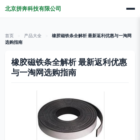
北京拼奔科技有限公司
首页
>
产品大全
>
橡胶磁铁条全解析 最新返利优惠与一淘网
选购指南
橡胶磁铁条全解析 最新返利优惠
与一淘网选购指南