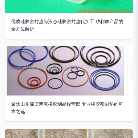
优质硅胶密封垫与液态硅胶密封垫代加工 矽利康产品的
全方位解析
聚焦山东淄博澳克橡胶制品经营部 专业橡胶密封垫的可
靠之选