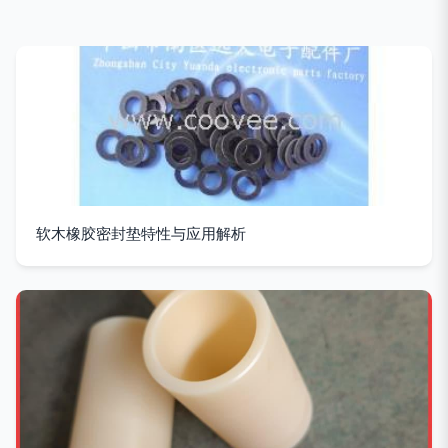
软木橡胶密封垫特性与应用解析