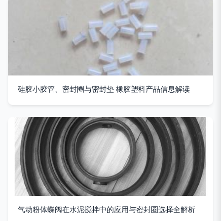
硅胶小胶管、密封圈与密封垫 橡胶塑料产品信息解读
气动粉体蝶阀在水泥搅拌中的应用与密封圈选择全解析