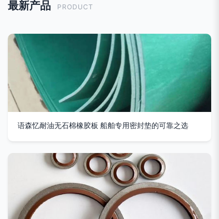
最新产品
PRODUCT
语森忆耐油无石棉橡胶板 船舶专用密封垫的可靠之选