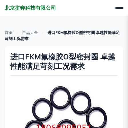
北京拼奔科技有限公司
首页
>
产品大全
>
进口FKM氟橡胶O型密封圈 卓越性能满足
苛刻工况需求
进口FKM氟橡胶O型密封圈 卓越
性能满足苛刻工况需求