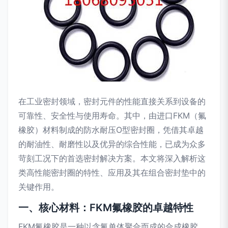
在工业密封领域，密封元件的性能直接关系到设备的
可靠性、安全性与使用寿命。其中，由进口FKM（氟
橡胶）材料制成的防水耐压O型密封圈，凭借其卓越
的耐油性、耐磨性以及优异的综合性能，已成为众多
苛刻工况下的首选密封解决方案。本文将深入解析这
类高性能密封圈的特性、应用及其在组合密封垫中的
关键作用。
一、核心材料：FKM氟橡胶的卓越特性
FKM氟橡胶是一种以含氟单体聚合而成的合成橡胶，