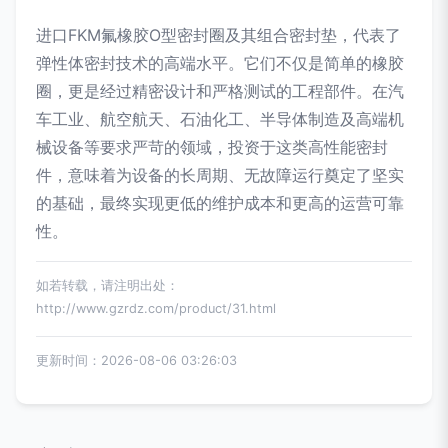
进口FKM氟橡胶O型密封圈及其组合密封垫，代表了
弹性体密封技术的高端水平。它们不仅是简单的橡胶
圈，更是经过精密设计和严格测试的工程部件。在汽
车工业、航空航天、石油化工、半导体制造及高端机
械设备等要求严苛的领域，投资于这类高性能密封
件，意味着为设备的长周期、无故障运行奠定了坚实
的基础，最终实现更低的维护成本和更高的运营可靠
性。
如若转载，请注明出处：
http://www.gzrdz.com/product/31.html
更新时间：2026-08-06 03:26:03