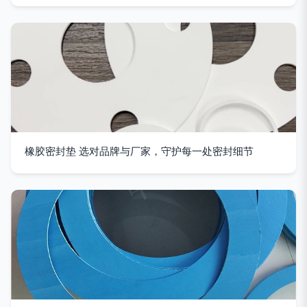
橡胶密封垫 选对品牌与厂家，守护每一处密封细节